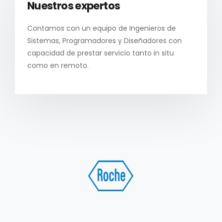
Nuestros expertos
Contamos con un equipo de Ingenieros de
Sistemas, Programadores y Diseñadores con
capacidad de prestar servicio tanto in situ
como en remoto.