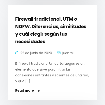
Firewall tradicional, UTM o
NGFW. Diferencias, similitudes
y cuál elegir según tus
necesidades
22 de junio de 2020
juantel
El firewall tradicional Un cortafuegos es un
elemento que sirve para filtrar las
conexiones entrantes y salientes de una red,
y que […]
Read more