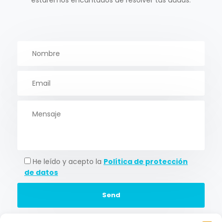
He leído y acepto la
Política de protección
de datos