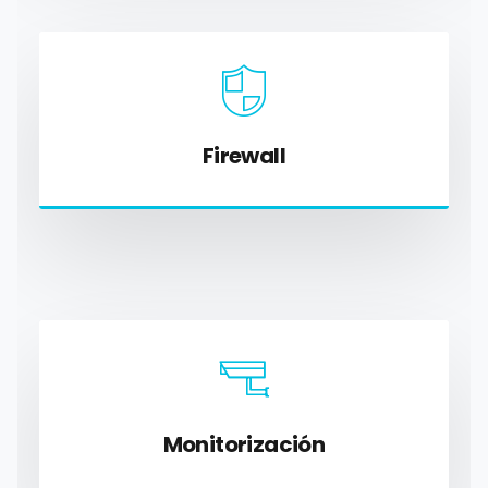
Firewall
Monitorización