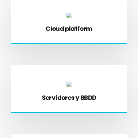
Cloud platform
Servidores y BBDD