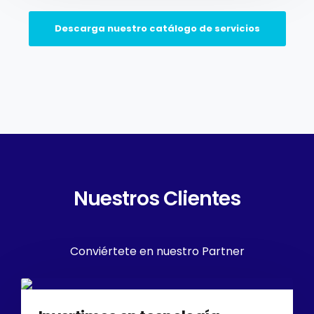
Descarga nuestro catálogo de servicios
Nuestros Clientes
Conviértete en nuestro Partner