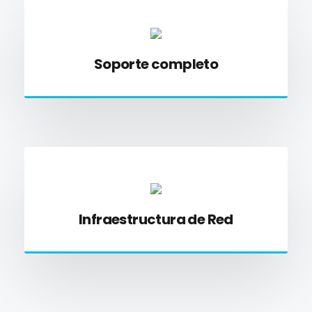
Soporte completo
Infraestructura de Red