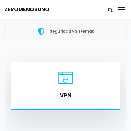
ZEROMENOSUNO
Seguridad y Sistemas
VPN