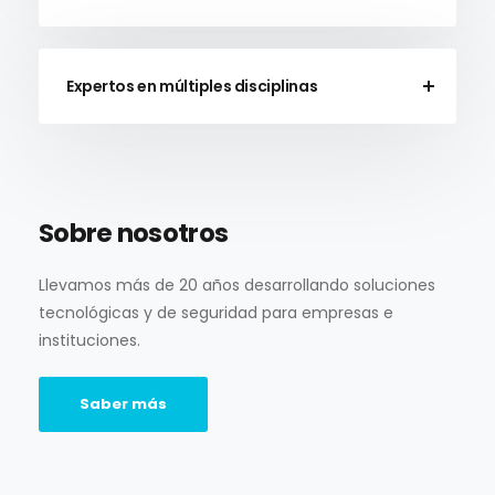
Expertos en múltiples disciplinas
Sobre nosotros
Llevamos más de 20 años desarrollando soluciones
tecnológicas y de seguridad para empresas e
instituciones.
Saber más