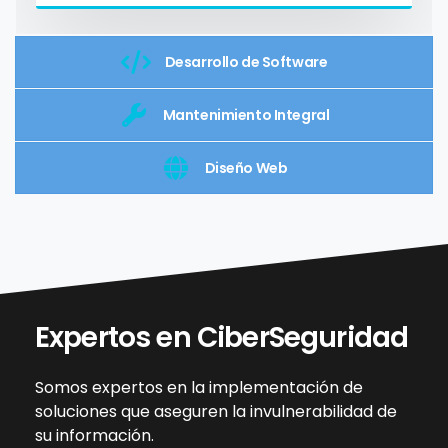
Desarrollo de Software
Mantenimiento Integral
Diseño Web
Expertos en CiberSeguridad
Somos expertos en la implementación de
soluciones que aseguren la invulnerabilidad de
su información.