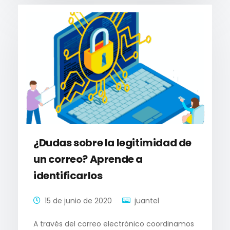
¿Dudas sobre la legitimidad de
un correo? Aprende a
identificarlos
15 de junio de 2020
juantel
A través del correo electrónico coordinamos