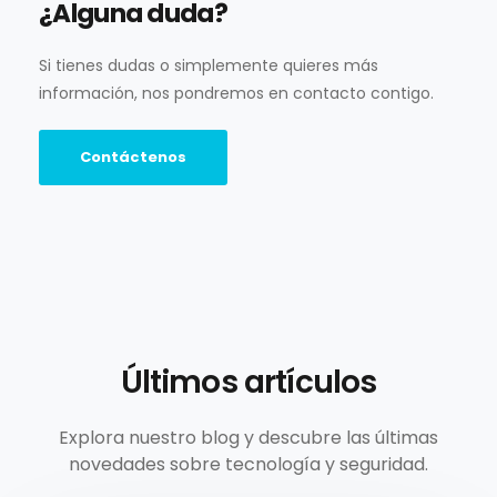
¿Alguna duda?
Si tienes dudas o simplemente quieres más
información, nos pondremos en contacto contigo.
Contáctenos
Últimos artículos
Explora nuestro blog y descubre las últimas
novedades sobre tecnología y seguridad.