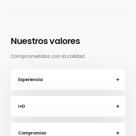
Nuestros valores
Comprometidos con la calidad
Experiencia
I+D
Compromiso