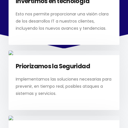
Invertimos en tecnología
Esto nos permite proporcionar una visión clara
de los desarrollos IT a nuestros clientes,
incluyendo los nuevos avances y tendencias.
Priorizamos la Seguridad
Implementamos las soluciones necesarias para
prevenir, en tiempo real, posibles ataques a
sistemas y servicios.