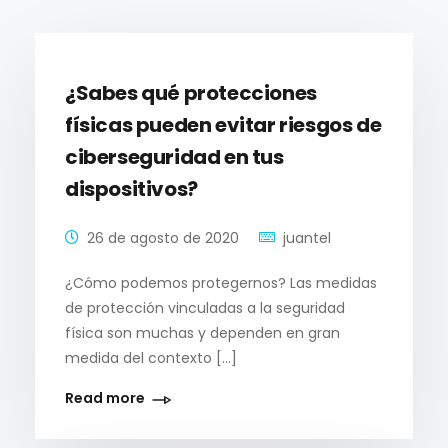
¿Sabes qué protecciones
físicas pueden evitar riesgos de
ciberseguridad en tus
dispositivos?
26 de agosto de 2020
juantel
¿Cómo podemos protegernos? Las medidas
de protección vinculadas a la seguridad
física son muchas y dependen en gran
medida del contexto […]
Read more