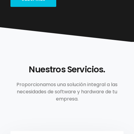
Nuestros Servicios.
Proporcionamos una solución integral a las
necesidades de software y hardware de tu
empresa.