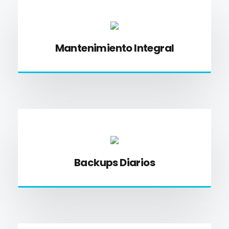
Mantenimiento Integral
Backups Diarios